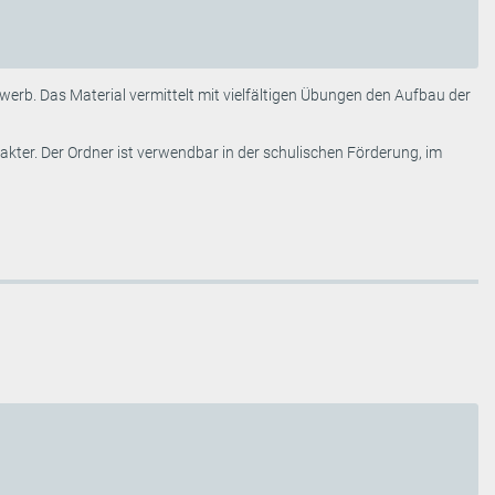
rwerb. Das Material vermittelt mit vielfältigen Übungen den Aufbau der
kter. Der Ordner ist verwendbar in der schulischen Förderung, im