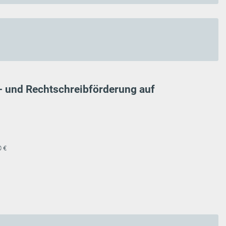
e- und Rechtschreibförderung auf
0 €