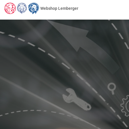
Webshop Lemberger