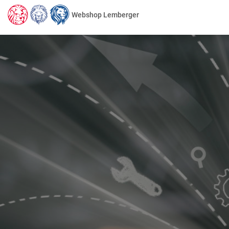
Webshop Lemberger