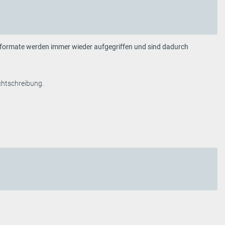
sformate werden immer wieder aufgegriffen und sind dadurch
echtschreibung.