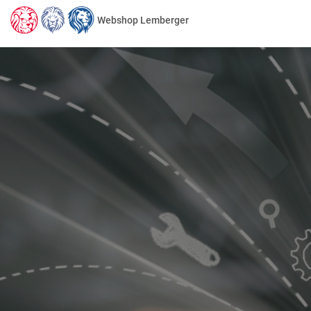
Webshop Lemberger