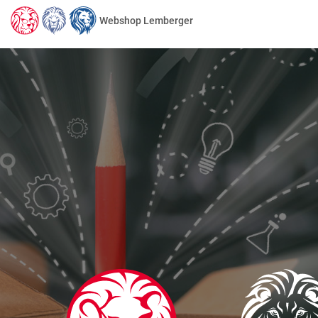
Webshop Lemberger