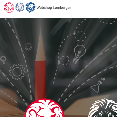
Webshop Lemberger