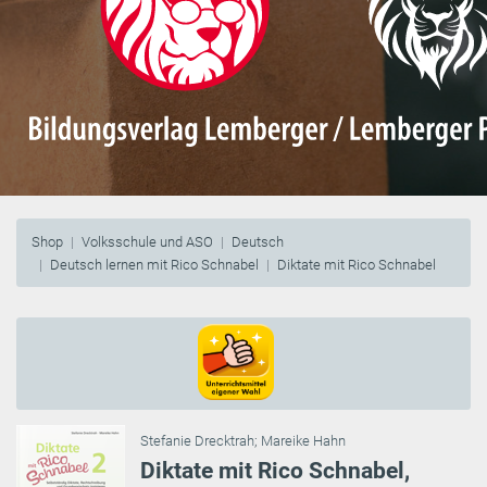
Shop
Volksschule und ASO
Deutsch
Deutsch lernen mit Rico Schnabel
Diktate mit Rico Schnabel
Stefanie Drecktrah
;
Mareike Hahn
Diktate mit Rico Schnabel,