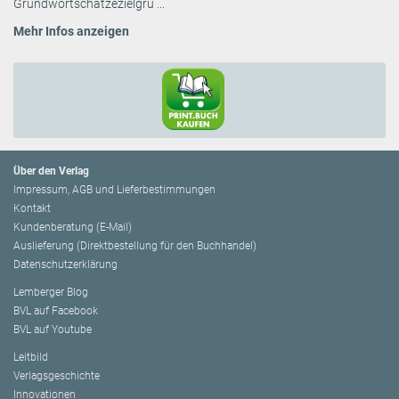
Grundwortschätzezielgru ...
Mehr Infos anzeigen
Über den Verlag
Impressum, AGB und Lieferbestimmungen
Kontakt
Kundenberatung (E-Mail)
Auslieferung (Direktbestellung für den Buchhandel)
Datenschutzerklärung
Lemberger Blog
BVL auf Facebook
BVL auf Youtube
Leitbild
Verlagsgeschichte
Innovationen