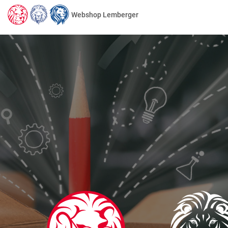
Webshop Lemberger