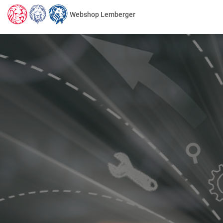
Webshop Lemberger