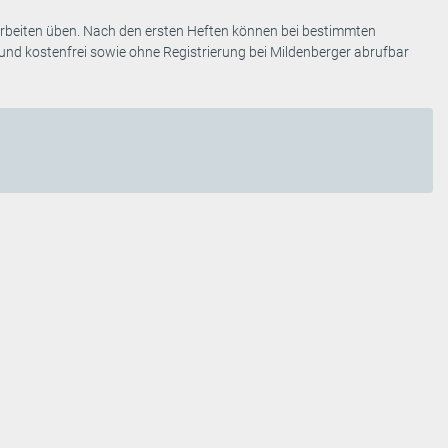
Arbeiten üben. Nach den ersten Heften können bei bestimmten
nd kostenfrei sowie ohne Registrierung bei Mildenberger abrufbar