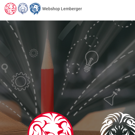
Webshop Lemberger