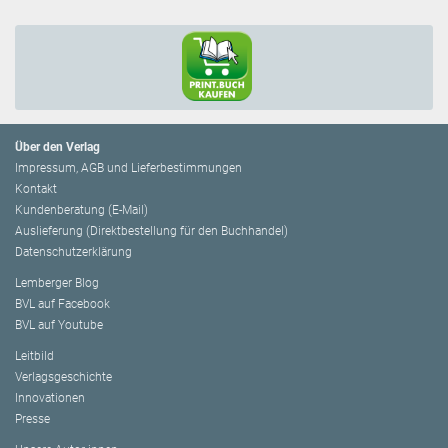
Über den Verlag
Impressum, AGB und Lieferbestimmungen
Kontakt
Kundenberatung (E-Mail)
Auslieferung (Direktbestellung für den Buchhandel)
Datenschutzerklärung
Lemberger Blog
BVL auf Facebook
BVL auf Youtube
Leitbild
Verlagsgeschichte
Innovationen
Presse