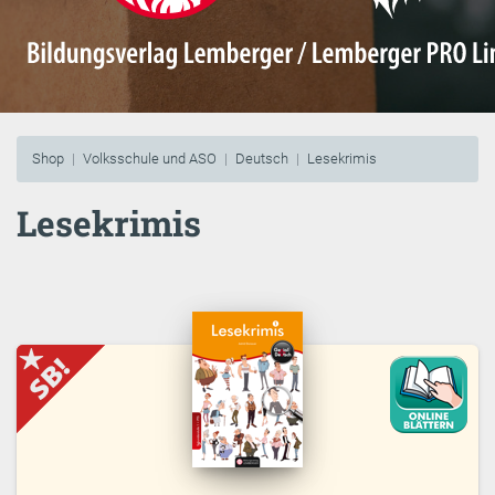
Shop
Volksschule und ASO
Deutsch
Lesekrimis
Lesekrimis