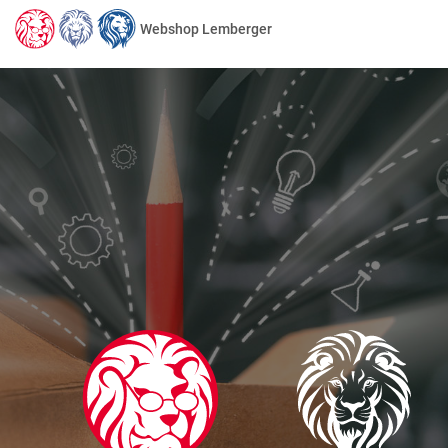
Webshop Lemberger