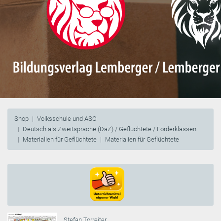
Shop
Volksschule und ASO
Deutsch als Zweitsprache (DaZ) / Geflüchtete / Förderklassen
Materialien für Geflüchtete
Materialien für Geflüchtete
Stefan Torreiter