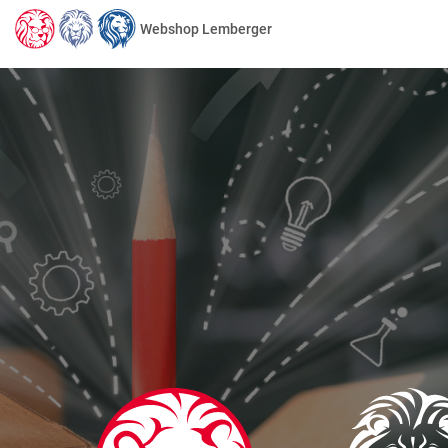
Webshop Lemberger