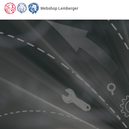
Webshop Lemberger