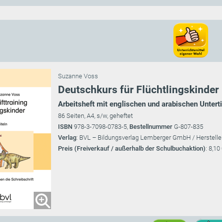
Suzanne Voss
Deutschkurs für Flüchtlingskinder 
Arbeitsheft mit englischen und arabischen Unterti
86 Seiten, A4, s/w, geheftet
ISBN
978-3-7098-0783-5,
Bestellnummer
G-807-835
Verlag
: BVL – Bildungsverlag Lemberger GmbH / Herstelle
Preis (Freiverkauf / außerhalb der Schulbuchaktion)
: 8,10