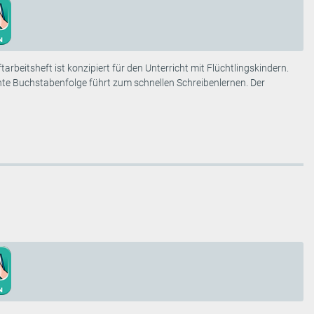
tarbeitsheft ist konzipiert für den Unterricht mit Flüchtlingskindern.
chte Buchstabenfolge führt zum schnellen Schreibenlernen. Der