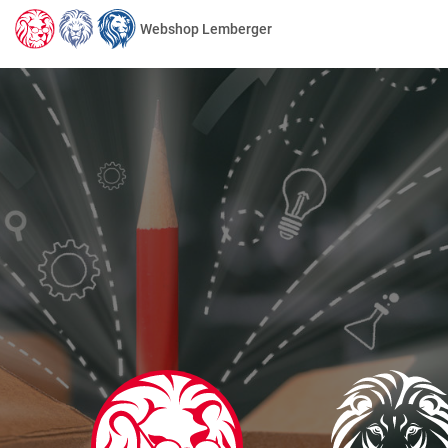
Webshop Lemberger