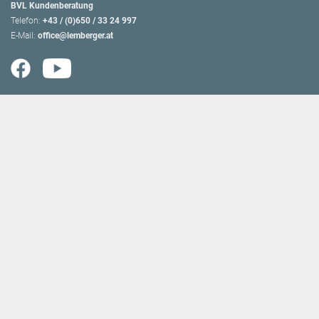
BVL Kundenberatung
Telefon:
+43 / (0)650 / 33 24 997
E-Mail:
office@lemberger.at