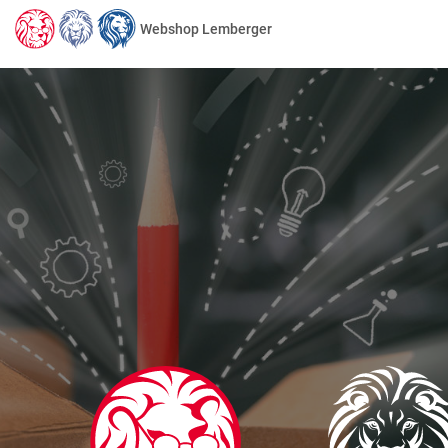
Webshop Lemberger