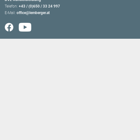
Telefon:
+43 / (0)650 / 33 24 997
E-Mail:
office@lemberger.at