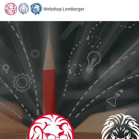
Webshop Lemberger