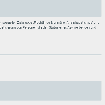
 speziellen Zielgruppe „Flüchtlinge & primärer Analphabetismus“ und
abetisierung von Personen, die den Status eines Asylwerbenden und