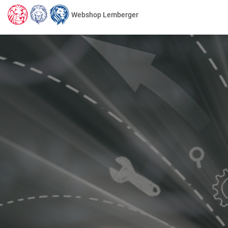
Webshop Lemberger