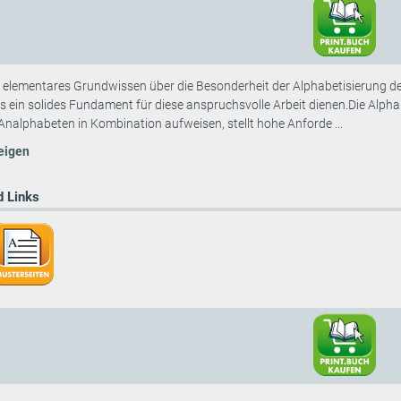
 elementares Grundwissen über die Besonderheit der Alphabetisierung der
s ein solides Fundament für diese anspruchsvolle Arbeit dienen.Die Alph
Analphabeten in Kombination aufweisen, stellt hohe Anforde ...
eigen
 Links