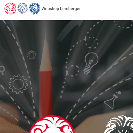
Webshop Lemberger