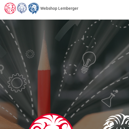
Webshop Lemberger