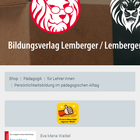
Shop
Pädagogik
für Lehrer:innen
Persönlichkeitsbildung im pädagogischen Alltag
Eva Maria Waibel