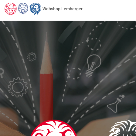
Webshop Lemberger