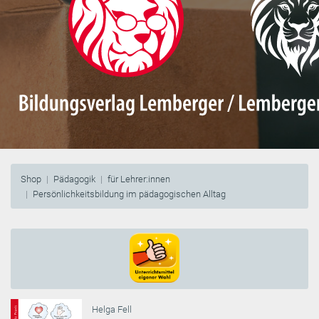
Shop
Pädagogik
für Lehrer:innen
Persönlichkeitsbildung im pädagogischen Alltag
Helga Fell