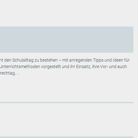
t den Schulalltag zu bestehen – mit anregenden Tipps und Ideen für
Unterrichtsmethoden vorgestellt und ihr Einsatz, ihre Vor- und auch
chtag, ...