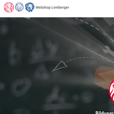
Webshop Lemberger