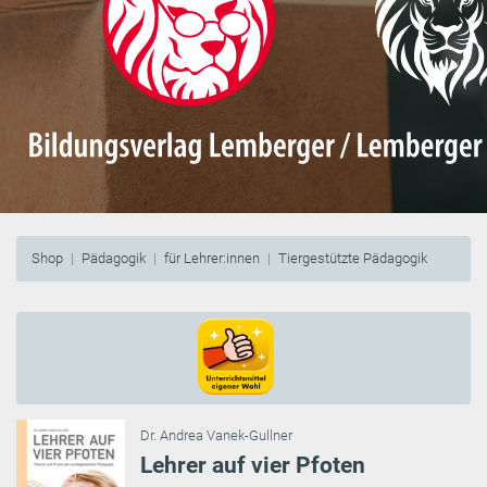
Shop
Pädagogik
für Lehrer:innen
Tiergestützte Pädagogik
Dr. Andrea Vanek-Gullner
Lehrer auf vier Pfoten