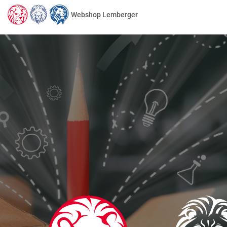
Webshop Lemberger