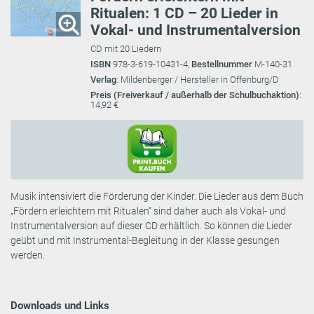
Ritualen: 1 CD – 20 Lieder in
Vokal- und Instrumentalversion
CD mit 20 Liedern
ISBN
978-3-619-10431-4,
Bestellnummer
M-140-31
Verlag
: Mildenberger / Hersteller in Offenburg/D
Preis (Freiverkauf / außerhalb der Schulbuchaktion)
:
14,92 €
Musik intensiviert die Förderung der Kinder. Die Lieder aus dem Buch
„Fördern erleichtern mit Ritualen“ sind daher auch als Vokal- und
Instrumentalversion auf dieser CD erhältlich. So können die Lieder
geübt und mit Instrumental-Begleitung in der Klasse gesungen
werden.
Downloads und Links