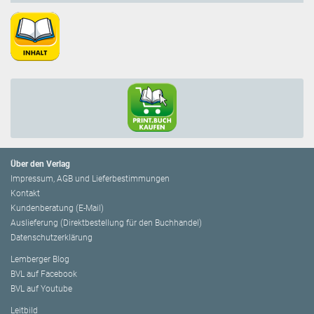
Über den Verlag
Impressum, AGB und Lieferbestimmungen
Kontakt
Kundenberatung (E-Mail)
Auslieferung (Direktbestellung für den Buchhandel)
Datenschutzerklärung
Lemberger Blog
BVL auf Facebook
BVL auf Youtube
Leitbild