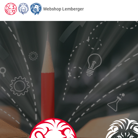
Webshop Lemberger