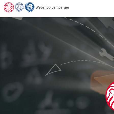
Webshop Lemberger