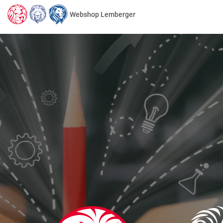
Webshop Lemberger