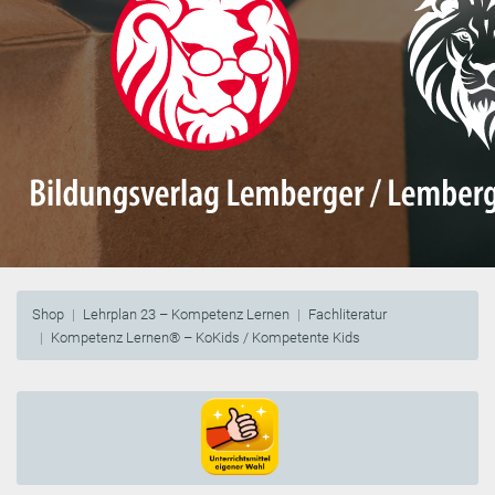
Shop
Lehrplan 23 – Kompetenz Lernen
Fachliteratur
Kompetenz Lernen® – KoKids / Kompetente Kids