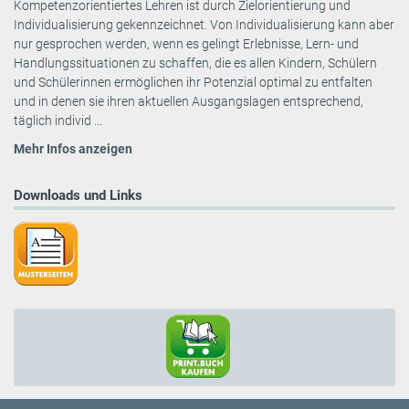
Kompetenzorientiertes Lehren ist durch Zielorientierung und
Individualisierung gekennzeichnet. Von Individualisierung kann aber
nur gesprochen werden, wenn es gelingt Erlebnisse, Lern- und
Handlungssituationen zu schaffen, die es allen Kindern, Schülern
und Schülerinnen ermöglichen ihr Potenzial optimal zu entfalten
und in denen sie ihren aktuellen Ausgangslagen entsprechend,
täglich individ ...
Mehr Infos anzeigen
Downloads und Links