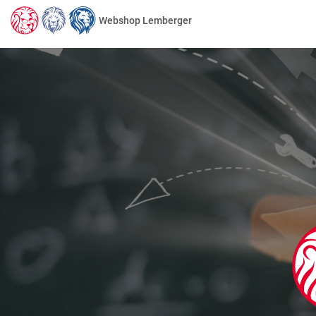
Webshop Lemberger