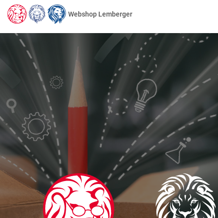
Webshop Lemberger