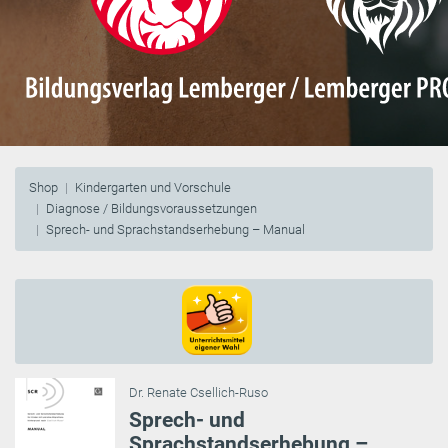
Shop
Kindergarten und Vorschule
Diagnose / Bildungsvoraussetzungen
Sprech- und Sprachstandserhebung – Manual
Dr. Renate Csellich-Ruso
Sprech- und
Sprachstandserhebung –