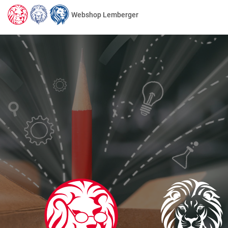
Webshop Lemberger