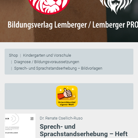
Shop
Kindergarten und Vorschule
Diagnose / Bildungsvoraussetzungen
Sprech- und Sprachstandserhebung – Bildvorlagen
Dr. Renate Csellich-Ruso
Sprech- und
Sprachstandserhebung – Heft