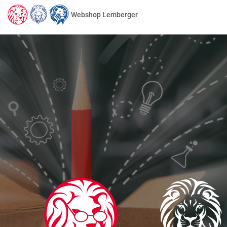
Webshop Lemberger