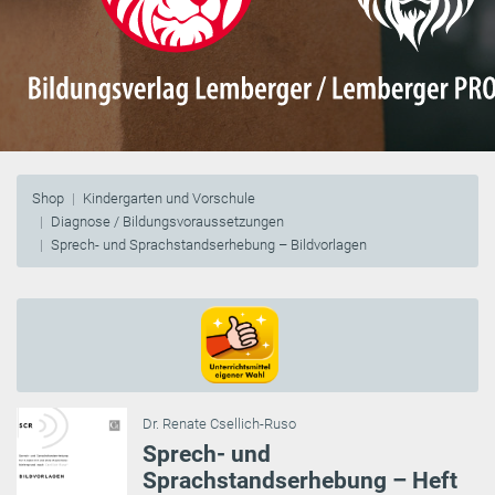
Shop
Kindergarten und Vorschule
Diagnose / Bildungsvoraussetzungen
Sprech- und Sprachstandserhebung – Bildvorlagen
Dr. Renate Csellich-Ruso
Sprech- und
Sprachstandserhebung – Heft