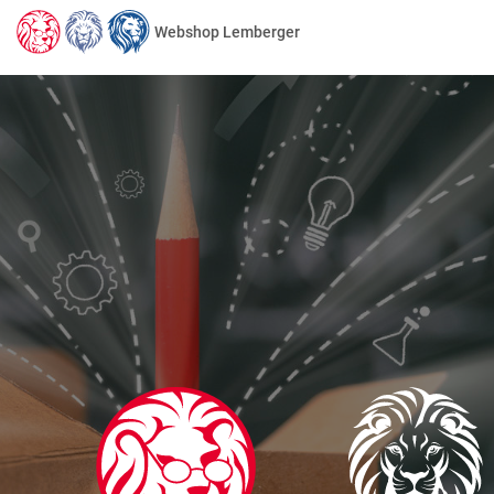
Webshop Lemberger