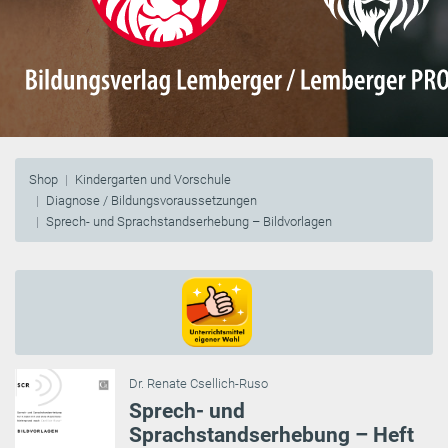
Shop
Kindergarten und Vorschule
Diagnose / Bildungsvoraussetzungen
Sprech- und Sprachstandserhebung – Bildvorlagen
Dr. Renate Csellich-Ruso
Sprech- und
Sprachstandserhebung – Heft