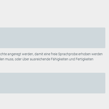
hichte angeregt werden, damit eine freie Sprachprobe erhoben werden
den muss, oder über ausreichende Fähigkeiten und Fertigkeiten