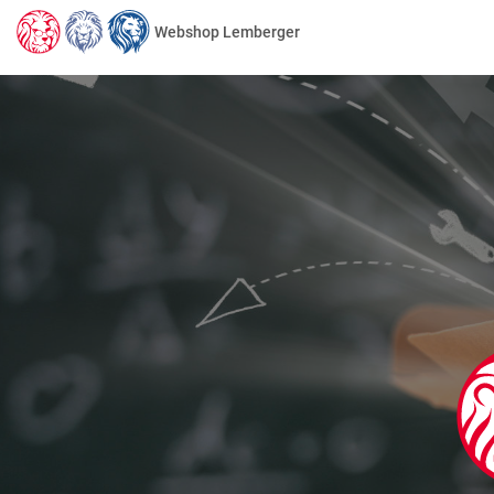
Webshop Lemberger