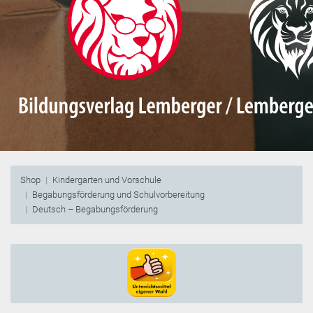
Shop
Kindergarten und Vorschule
Begabungsförderung und Schulvorbereitung
Deutsch – Begabungsförderung