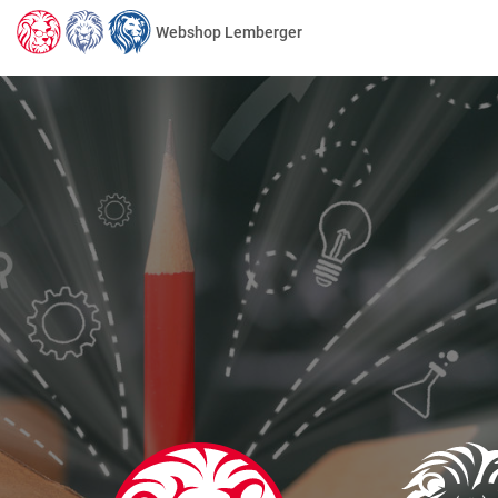
Webshop Lemberger