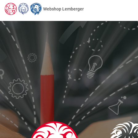
Webshop Lemberger