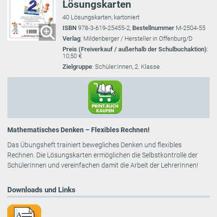
Lösungskarten
40 Lösungskarten, kartoniert
ISBN
978-3-619-25455-2,
Bestellnummer
M-2504-55
Verlag
: Mildenberger / Hersteller in Offenburg/D
Preis (Freiverkauf / außerhalb der Schulbuchaktion)
:
10,50 €
Zielgruppe
: Schüler:innen, 2. Klasse
Mathematisches Denken – Flexibles Rechnen!
Das Übungsheft trainiert bewegliches Denken und flexibles
Rechnen. Die Lösungskarten ermöglichen die Selbstkontrolle der
SchülerInnen und vereinfachen damit die Arbeit der LehrerInnen!
Downloads und Links