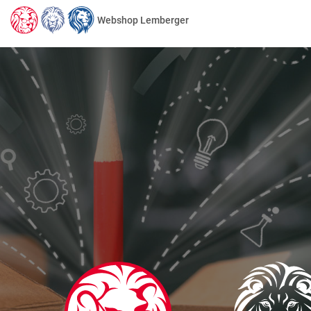
Webshop Lemberger