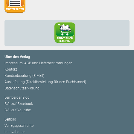
Über den Verlag
Impressum, AGB und Lieferbestimmungen
Kontakt
Kundenberatung (E-Mail)
Auslieferung (Direktbestellung für den Buchhandel)
Datenschutzerklärung
Lemberger Blog
BVL auf Facebook
BVL auf Youtube
Leitbild
Verlagsgeschichte
Innovationen