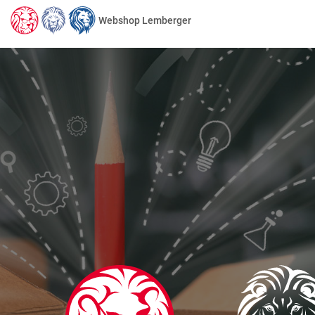
Webshop Lemberger