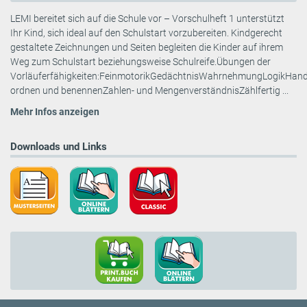
LEMI bereitet sich auf die Schule vor – Vorschulheft 1 unterstützt
Ihr Kind, sich ideal auf den Schulstart vorzubereiten. Kindgerecht
gestaltete Zeichnungen und Seiten begleiten die Kinder auf ihrem
Weg zum Schulstart beziehungsweise Schulreife.Übungen der
Vorläuferfähigkeiten:FeinmotorikGedächtnisWahrnehmungLogikHand
ordnen und benennenZahlen- und MengenverständnisZählfertig ...
Mehr Infos anzeigen
Downloads und Links