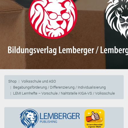
Shop
Volksschule und ASO
Begabungsförderung / Differenzierung / Individualisierung
LEMI Lernhefte – Vorschule / Nahtstelle KIGA-VS / Volksschule