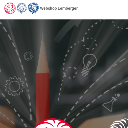
Webshop Lemberger