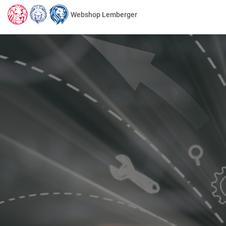
Webshop Lemberger