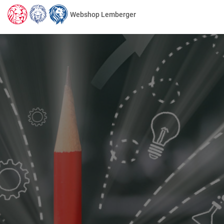
Webshop Lemberger