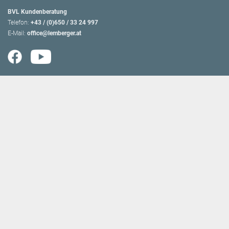
BVL Kundenberatung
Telefon:
+43 / (0)650 / 33 24 997
E-Mail:
office@lemberger.at