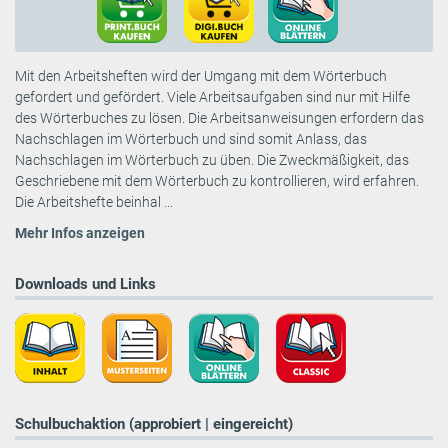
Mit den Arbeitsheften wird der Umgang mit dem Wörterbuch
gefordert und gefördert. Viele Arbeitsaufgaben sind nur mit Hilfe
des Wörterbuches zu lösen. Die Arbeitsanweisungen erfordern das
Nachschlagen im Wörterbuch und sind somit Anlass, das
Nachschlagen im Wörterbuch zu üben. Die Zweckmäßigkeit, das
Geschriebene mit dem Wörterbuch zu kontrollieren, wird erfahren.
Die Arbeitshefte beinhal ...
Mehr Infos anzeigen
Downloads und Links
Schulbuchaktion (approbiert | eingereicht)