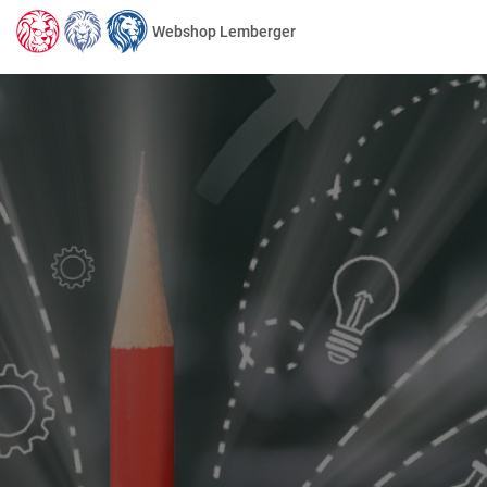
Webshop Lemberger