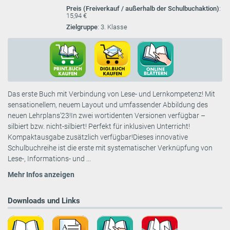
Preis (Freiverkauf / außerhalb der Schulbuchaktion)
:
15,94 €
Zielgruppe
: 3. Klasse
Das erste Buch mit Verbindung von Lese- und Lernkompetenz! Mit
sensationellem, neuem Layout und umfassender Abbildung des
neuen Lehrplans’23!In zwei wortidenten Versionen verfügbar –
silbiert bzw. nicht-silbiert! Perfekt für inklusiven Unterricht!
Kompaktausgabe zusätzlich verfügbar!Dieses innovative
Schulbuchreihe ist die erste mit systematischer Verknüpfung von
Lese-, Informations- und ...
Mehr Infos anzeigen
Downloads und Links