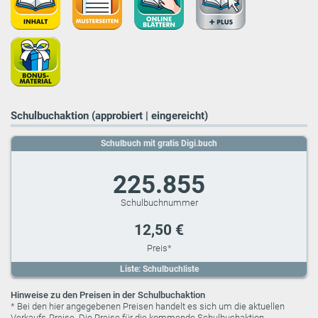
Schulbuchaktion (approbiert | eingereicht)
Schulbuch mit gratis Digi.buch
225.855
12,50 €
Liste: Schulbuchliste
Hinweise zu den Preisen in der Schulbuchaktion
* Bei den hier angegebenen Preisen handelt es sich um die aktuellen
Verkaufs-Preise. Die Preise für die kommende Schulbuchaktion