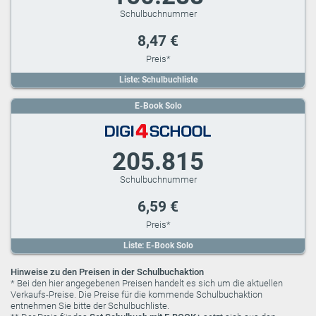
8,47 €
Liste: Schulbuchliste
E-Book Solo
205.815
6,59 €
Liste: E-Book Solo
Hinweise zu den Preisen in der Schulbuchaktion
* Bei den hier angegebenen Preisen handelt es sich um die aktuellen
Verkaufs-Preise. Die Preise für die kommende Schulbuchaktion
entnehmen Sie bitte der Schulbuchliste.