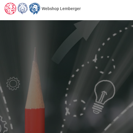
Webshop Lemberger