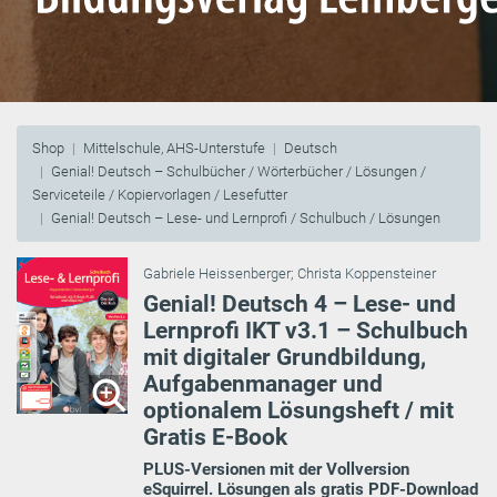
Shop
Mittelschule, AHS-Unterstufe
Deutsch
Genial! Deutsch – Schulbücher / Wörterbücher / Lösungen /
Serviceteile / Kopiervorlagen / Lesefutter
Genial! Deutsch – Lese- und Lernprofi / Schulbuch / Lösungen
Gabriele Heissenberger
;
Christa Koppensteiner
Genial! Deutsch 4 – Lese- und
Lernprofi IKT v3.1 – Schulbuch
mit digitaler Grundbildung,
Aufgabenmanager und
optionalem Lösungsheft / mit
Gratis E-Book
PLUS-Versionen mit der Vollversion
eSquirrel. Lösungen als gratis PDF-Download