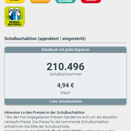
Schulbuchaktion (approbiert | eingereicht)
Schulbuch mit gratis Digi.buch
210.496
4,94 €
Liste: Schulbuchliste
Hinweise zu den Preisen in der Schulbuchaktion
* Bei den hier angegebenen Preisen handelt es sich um die aktuellen
Verkaufs-Preise. Die Preise für die kommende Schulbuchaktion
entnehmen Sie bitte der Schulbuchliste.