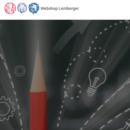
Webshop Lemberger