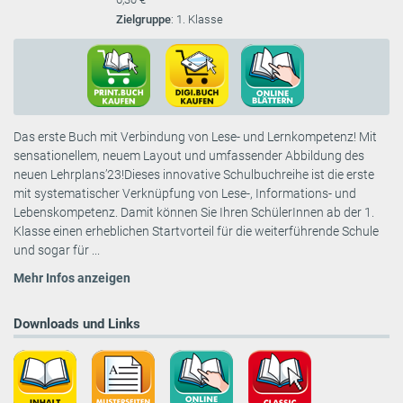
Zielgruppe
: 1. Klasse
Das erste Buch mit Verbindung von Lese- und Lernkompetenz! Mit
sensationellem, neuem Layout und umfassender Abbildung des
neuen Lehrplans’23!Dieses innovative Schulbuchreihe ist die erste
mit systematischer Verknüpfung von Lese-, Informations- und
Lebenskompetenz. Damit können Sie Ihren SchülerInnen ab der 1.
Klasse einen erheblichen Startvorteil für die weiterführende Schule
und sogar für ...
Mehr Infos anzeigen
Downloads und Links