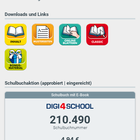
Downloads und Links
Schulbuchaktion (approbiert | eingereicht)
Schulbuch mit E-Book
210.490
4,94 €