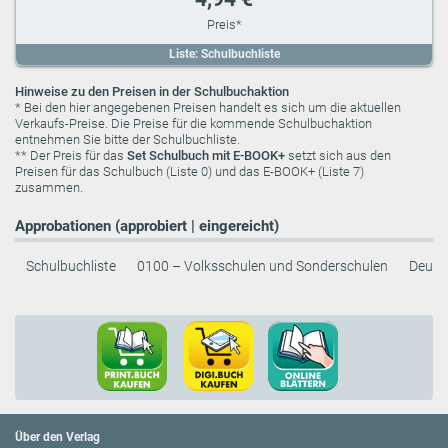
Liste: Schulbuchliste
Hinweise zu den Preisen in der Schulbuchaktion
* Bei den hier angegebenen Preisen handelt es sich um die aktuellen
Verkaufs-Preise. Die Preise für die kommende Schulbuchaktion
entnehmen Sie bitte der Schulbuchliste.
** Der Preis für das
Set Schulbuch mit E-BOOK+
setzt sich aus den
Preisen für das Schulbuch (Liste 0) und das E-BOOK+ (Liste 7)
zusammen.
Approbationen (approbiert | eingereicht)
Schulbuchliste
0100 – Volksschulen und Sonderschulen
Deuts
Über den Verlag