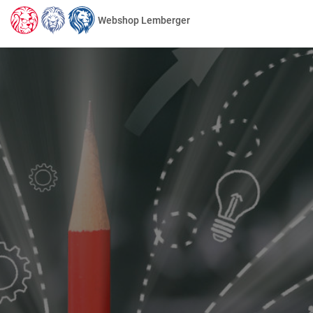
Webshop Lemberger