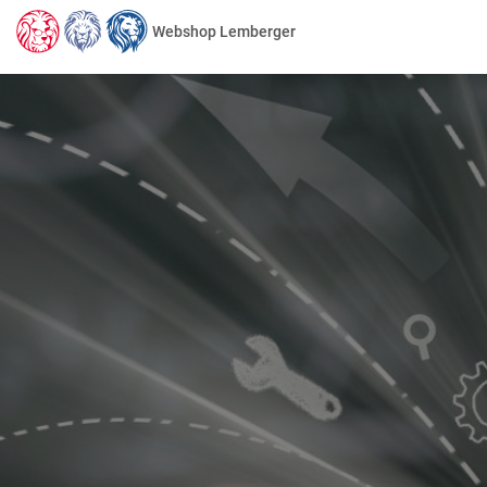
Webshop Lemberger