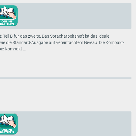
 Teil B für das zweite. Das Spracharbeitsheft ist das ideale
e wie die Standard-Ausgabe auf vereinfachtem Niveau. Die Kompakt-
e Kompakt ...