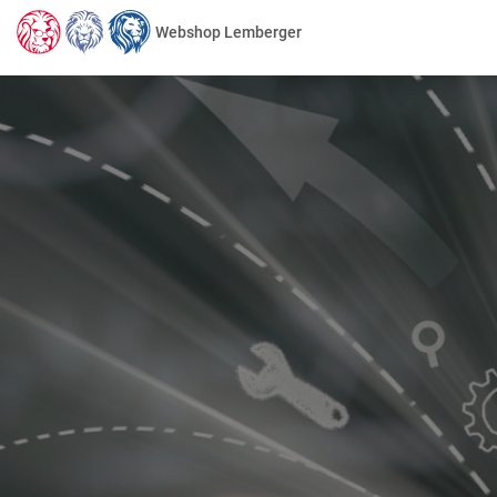
Webshop Lemberger