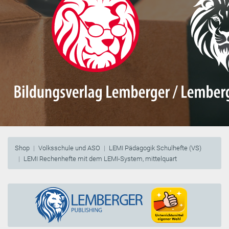
Shop
Volksschule und ASO
LEMI Pädagogik Schulhefte (VS)
LEMI Rechenhefte mit dem LEMI-System, mittelquart