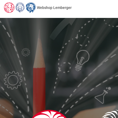
Webshop Lemberger