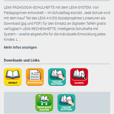
LEMI PÄDAGOGIK-SCHULHEFTE mit dem LEMI-SYSTEM. Von
Pädagoginnen entwickelt – im Schulalltag erprobt. Jede Schule wird
mit dem Kauf Teil des LEMI 4 KIDS Sozialprojektes! Lineaturen als
Download (jpg und PDF) für den Einsatz an digitalen Tafeln gratis
verfügbar!> LEMI-RECHENHEFTE: Intelligente Schulhefte mit
System – exakte abgestufte für die individuelle Entwicklung jedes
Kindes. L ...
Mehr Infos anzeigen
Downloads und Links