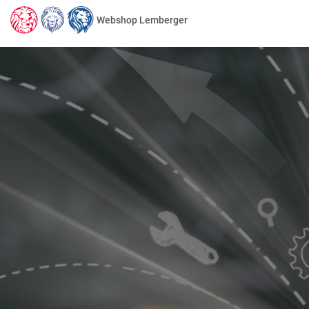
Webshop Lemberger