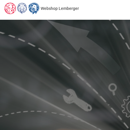
Webshop Lemberger