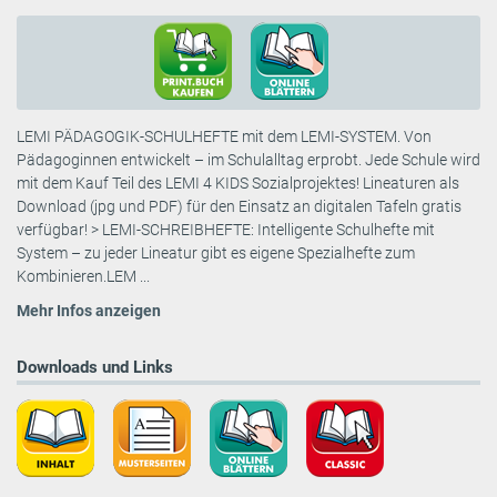
LEMI PÄDAGOGIK-SCHULHEFTE mit dem LEMI-SYSTEM. Von
Pädagoginnen entwickelt – im Schulalltag erprobt. Jede Schule wird
mit dem Kauf Teil des LEMI 4 KIDS Sozialprojektes! Lineaturen als
Download (jpg und PDF) für den Einsatz an digitalen Tafeln gratis
verfügbar! > LEMI-SCHREIBHEFTE: Intelligente Schulhefte mit
System – zu jeder Lineatur gibt es eigene Spezialhefte zum
Kombinieren.LEM ...
Mehr Infos anzeigen
Downloads und Links