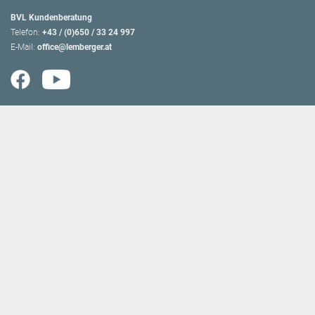
BVL Kundenberatung
Telefon:
+43 / (0)650 / 33 24 997
E-Mail:
office@lemberger.at