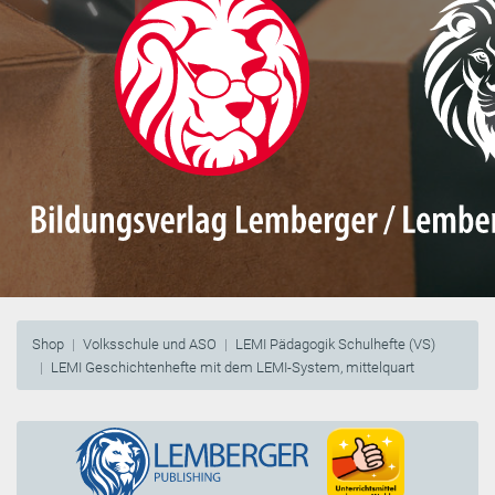
Shop
Volksschule und ASO
LEMI Pädagogik Schulhefte (VS)
LEMI Geschichtenhefte mit dem LEMI-System, mittelquart