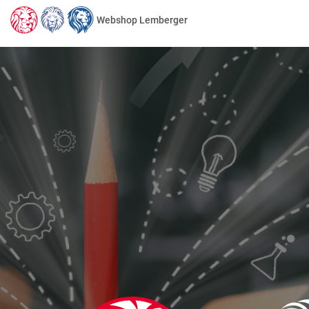
Webshop Lemberger