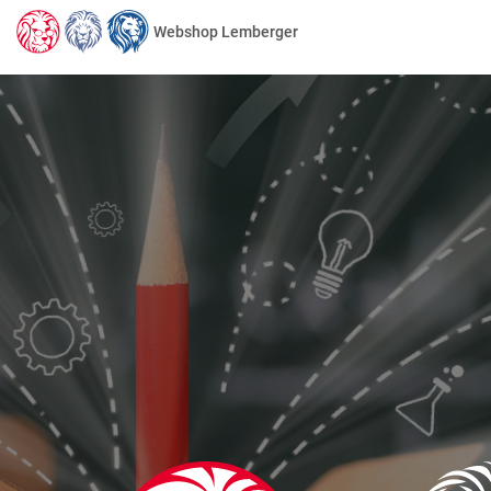
Webshop Lemberger