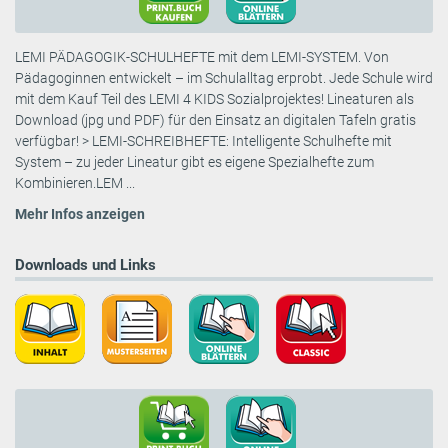
LEMI PÄDAGOGIK-SCHULHEFTE mit dem LEMI-SYSTEM. Von
Pädagoginnen entwickelt – im Schulalltag erprobt. Jede Schule wird
mit dem Kauf Teil des LEMI 4 KIDS Sozialprojektes! Lineaturen als
Download (jpg und PDF) für den Einsatz an digitalen Tafeln gratis
verfügbar! > LEMI-SCHREIBHEFTE: Intelligente Schulhefte mit
System – zu jeder Lineatur gibt es eigene Spezialhefte zum
Kombinieren.LEM ...
Mehr Infos anzeigen
Downloads und Links