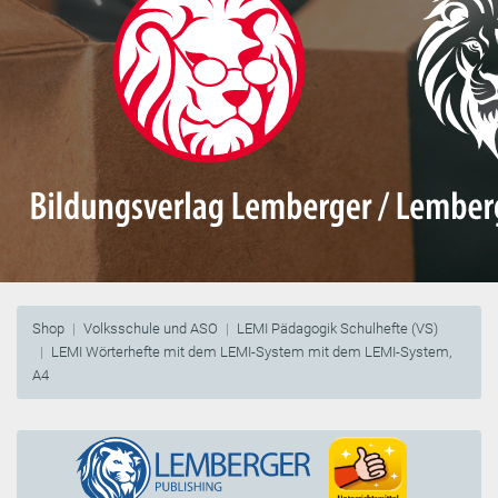
Shop
Volksschule und ASO
LEMI Pädagogik Schulhefte (VS)
LEMI Wörterhefte mit dem LEMI-System mit dem LEMI-System,
A4