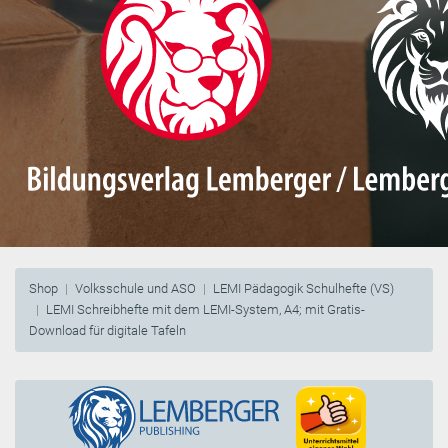
Shop
Volksschule und ASO
LEMI Pädagogik Schulhefte (VS)
LEMI Schreibhefte mit dem LEMI-System, A4; mit Gratis-
Download für digitale Tafeln