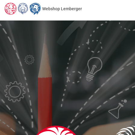
Webshop Lemberger