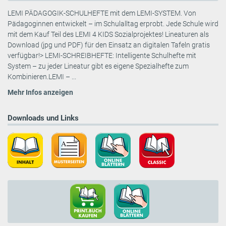
LEMI PÄDAGOGIK-SCHULHEFTE mit dem LEMI-SYSTEM. Von
Pädagoginnen entwickelt – im Schulalltag erprobt. Jede Schule wird
mit dem Kauf Teil des LEMI 4 KIDS Sozialprojektes! Lineaturen als
Download (jpg und PDF) für den Einsatz an digitalen Tafeln gratis
verfügbar!> LEMI-SCHREIBHEFTE: Intelligente Schulhefte mit
System – zu jeder Lineatur gibt es eigene Spezialhefte zum
Kombinieren.LEMI – ...
Mehr Infos anzeigen
Downloads und Links