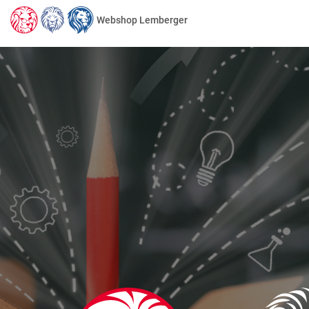
Webshop Lemberger