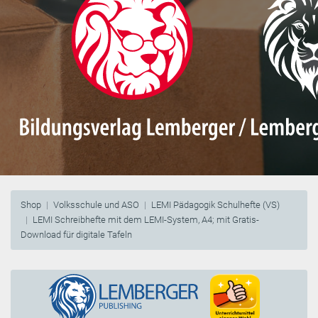
Shop
Volksschule und ASO
LEMI Pädagogik Schulhefte (VS)
LEMI Schreibhefte mit dem LEMI-System, A4; mit Gratis-
Download für digitale Tafeln