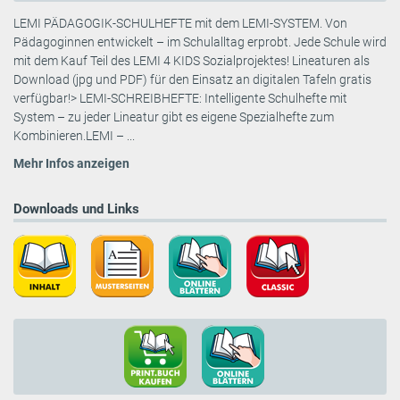
LEMI PÄDAGOGIK-SCHULHEFTE mit dem LEMI-SYSTEM. Von
Pädagoginnen entwickelt – im Schulalltag erprobt. Jede Schule wird
mit dem Kauf Teil des LEMI 4 KIDS Sozialprojektes! Lineaturen als
Download (jpg und PDF) für den Einsatz an digitalen Tafeln gratis
verfügbar!> LEMI-SCHREIBHEFTE: Intelligente Schulhefte mit
System – zu jeder Lineatur gibt es eigene Spezialhefte zum
Kombinieren.LEMI – ...
Mehr Infos anzeigen
Downloads und Links